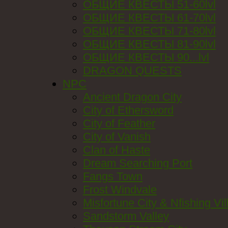
ОБЩИЕ КВЕСТЫ 51-60lvl
ОБЩИЕ КВЕСТЫ 61-70lvl
ОБЩИЕ КВЕСТЫ 71-80lvl
ОБЩИЕ КВЕСТЫ 81-90lvl
ОБЩИЕ КВЕСТЫ 90...lvl
DRAGON QUESTS
NPC
Ancient Dragon City
City of Ethersword
City of Feather
City of Vanish
Clan of Haste
Dream Searching Port
Fangs Town
Frost Windvale
Misfortune City & Nfishing Vil
Sandstorm Valley