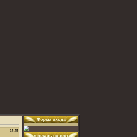
Форма входа
16:25
Календарь новостей