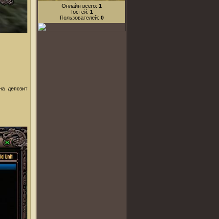
Онлайн всего:
1
Гостей:
1
Пользователей:
0
на депозит