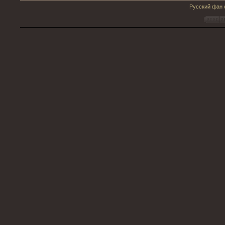
Русский фан с