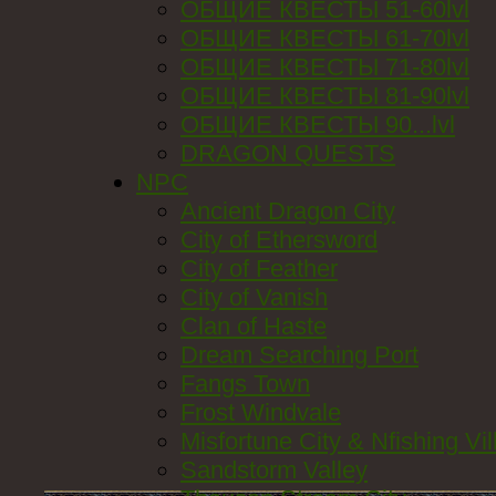
ОБЩИЕ КВЕСТЫ 51-60lvl
ОБЩИЕ КВЕСТЫ 61-70lvl
ОБЩИЕ КВЕСТЫ 71-80lvl
ОБЩИЕ КВЕСТЫ 81-90lvl
ОБЩИЕ КВЕСТЫ 90...lvl
DRAGON QUESTS
NPC
Ancient Dragon City
City of Ethersword
City of Feather
City of Vanish
Clan of Haste
Dream Searching Port
Fangs Town
Frost Windvale
Misfortune City & Nfishing Vil
Sandstorm Valley