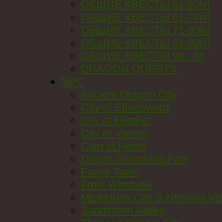
ОБЩИЕ КВЕСТЫ 51-60lvl
ОБЩИЕ КВЕСТЫ 61-70lvl
ОБЩИЕ КВЕСТЫ 71-80lvl
ОБЩИЕ КВЕСТЫ 81-90lvl
ОБЩИЕ КВЕСТЫ 90...lvl
DRAGON QUESTS
NPC
Ancient Dragon City
City of Ethersword
City of Feather
City of Vanish
Clan of Haste
Dream Searching Port
Fangs Town
Frost Windvale
Misfortune City & Nfishing Vil
Sandstorm Valley